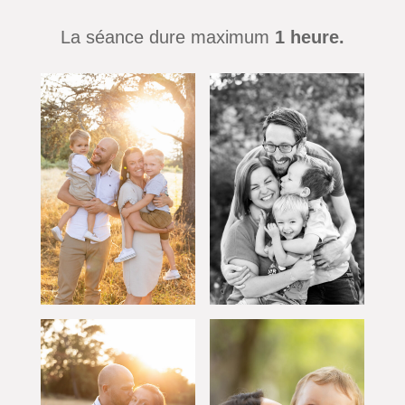
La séance dure maximum
1 heure.