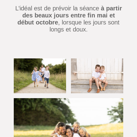
L’idéal est de prévoir la séance
à partir
des beaux jours entre fin mai et
début octobre
, lorsque les jours sont
longs et doux.