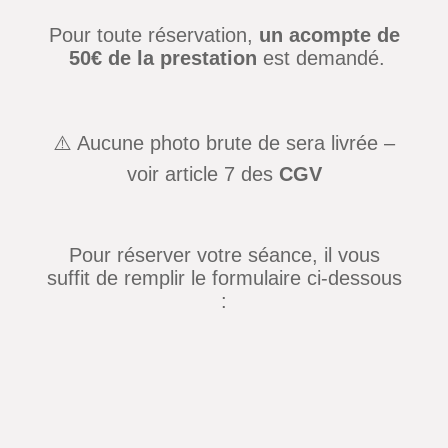
Pour toute réservation,
un acompte de
50€ de la prestation
est demandé.
⚠️ Aucune photo brute de sera livrée –
voir article 7 des
CGV
Pour réserver votre séance, il vous
suffit de remplir le formulaire ci-dessous
: