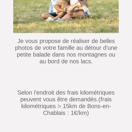
Je vous propose de réaliser de belles
photos de votre famille au détour d’une
petite balade dans nos montagnes ou
au bord de nos lacs.
Selon l’endroit des frais kilométriques
peuvent vous être demandés.(frais
kilométriques > 15km de Bons-en-
Chablais : 1€/km)