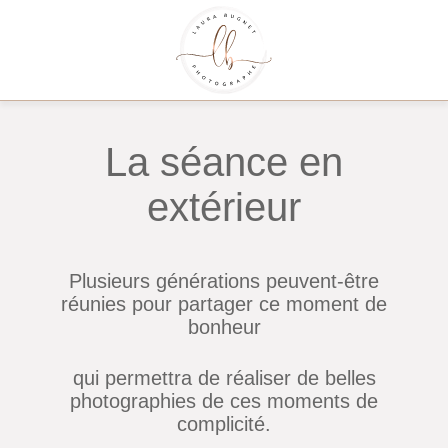
La séance en
extérieur
Plusieurs générations peuvent-être
réunies pour partager ce moment de
bonheur
qui permettra de réaliser de belles
photographies de ces moments de
complicité.