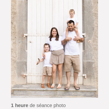
1 heure
de séance photo