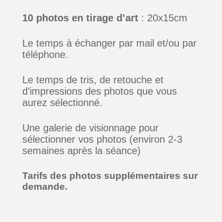
10 photos en tirage d’art
: 20x15cm
Le temps à échanger par mail et/ou par
téléphone.
Le temps de tris, de retouche et
d’impressions des photos que vous
aurez sélectionné.
Une galerie de visionnage pour
sélectionner vos photos (environ 2-3
semaines après la séance)
Tarifs des photos supplémentaires sur
demande.